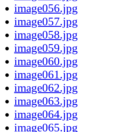
image056.jpg
image057.jpg
image058.jpg
image059.jpg
image060.jpg
image061.jpg
image062.jpg
image063.jpg
image064.jpg
image065.jpg