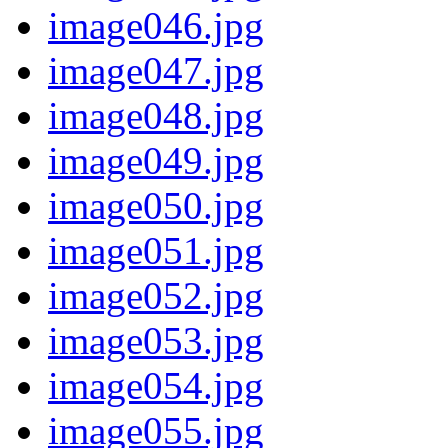
image046.jpg
image047.jpg
image048.jpg
image049.jpg
image050.jpg
image051.jpg
image052.jpg
image053.jpg
image054.jpg
image055.jpg