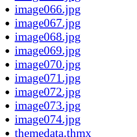
image066.jpg
image067.jpg
image068.jpg
image069.jpg
image070.jpg
image071.jpg
image072.jpg
image073.jpg
image074.jpg
themedata.thmx