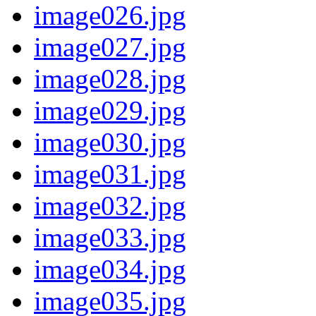
image026.jpg
image027.jpg
image028.jpg
image029.jpg
image030.jpg
image031.jpg
image032.jpg
image033.jpg
image034.jpg
image035.jpg