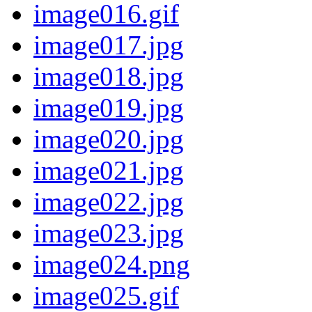
image016.gif
image017.jpg
image018.jpg
image019.jpg
image020.jpg
image021.jpg
image022.jpg
image023.jpg
image024.png
image025.gif