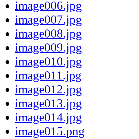
image006.jpg
image007.jpg
image008.jpg
image009.jpg
image010.jpg
image011.jpg
image012.jpg
image013.jpg
image014.jpg
image015.png