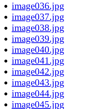
image036.jpg
image037.jpg
image038.jpg
image039.jpg
image040.jpg
image041.jpg
image042.jpg
image043.jpg
image044.jpg
image045.jpg